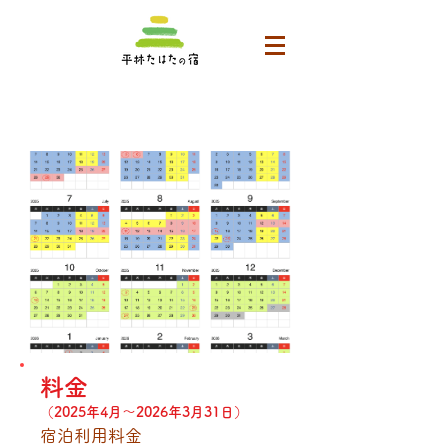
料金
（2025年4月〜2026年3月
​31日
）
宿泊利用料金